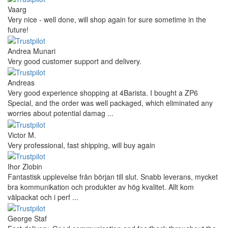
Vaarg
Very nice - well done, will shop again for sure sometime in the
future!
Andrea Munari
Very good customer support and delivery.
Andreas
Very good experience shopping at 4Barista. I bought a ZP6
Special, and the order was well packaged, which eliminated any
worries about potential damag ...
Victor M.
Very professional, fast shipping, will buy again
Ihor Zlobin
Fantastisk upplevelse från början till slut. Snabb leverans, mycket
bra kommunikation och produkter av hög kvalitet. Allt kom
välpackat och i perf ...
George Staf