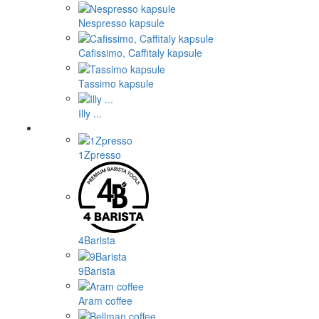
Nespresso kapsule
Cafissimo, Caffitaly kapsule
Tassimo kapsule
Illy ...
1Zpresso
4Barista
9Barista
Aram coffee