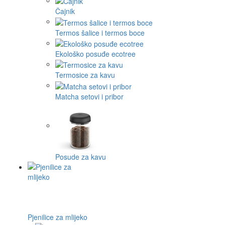
Čajnik
Termos šalice i termos boce
Ekološko posuđe ecotree
Termosice za kavu
Matcha setovi i pribor
Posude za kavu
Pjenilice za mlijeko