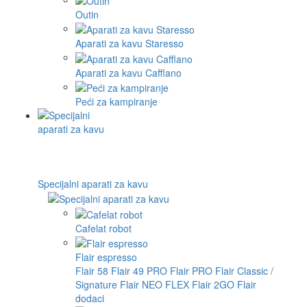
Outin
Aparati za kavu Staresso
Aparati za kavu Cafflano
Peći za kampiranje
Specijalni aparati za kavu
Cafelat robot
Flair espresso
Flair 58
Flair 49 PRO
Flair PRO
Flair Classic /
Signature
Flair NEO FLEX
Flair 2GO
Flair
dodaci