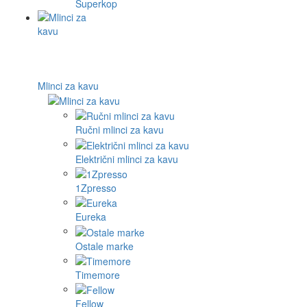
Superkop
Mlinci za kavu
Ručni mlinci za kavu
Električni mlinci za kavu
1Zpresso
Eureka
Ostale marke
Timemore
Fellow