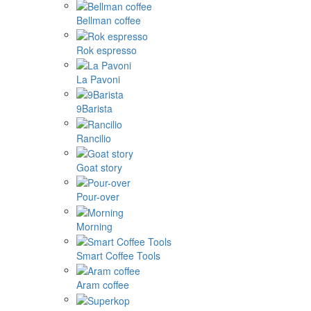
Bellman coffee
Rok espresso
La Pavoni
9Barista
Rancilio
Goat story
Pour-over
Morning
Smart Coffee Tools
Aram coffee