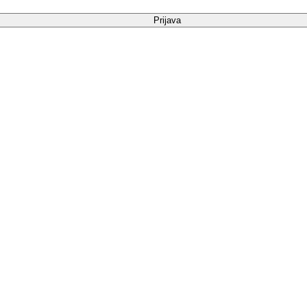
Prijava