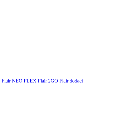
e
Flair NEO FLEX
Flair 2GO
Flair dodaci