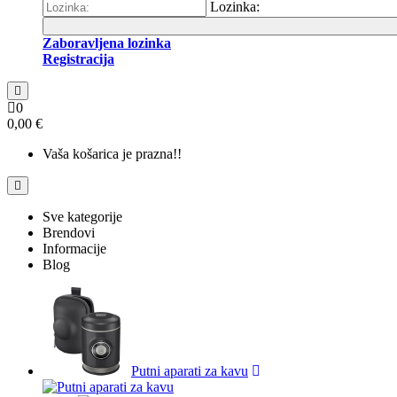
Lozinka:
Zaboravljena lozinka
Registracija
0
0,00 €
Vaša košarica je prazna!!
Sve kategorije
Brendovi
Informacije
Blog
Putni aparati za kavu