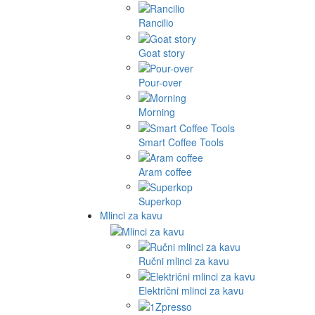
Rancilio
Goat story
Pour-over
Morning
Smart Coffee Tools
Aram coffee
Superkop
Mlinci za kavu
Ručni mlinci za kavu
Električni mlinci za kavu