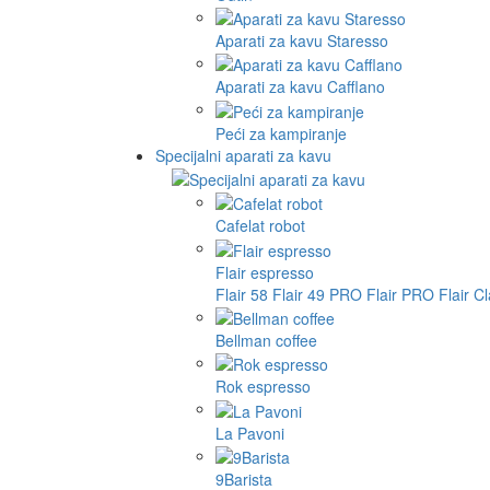
Aparati za kavu Staresso
Aparati za kavu Cafflano
Peći za kampiranje
Specijalni aparati za kavu
Cafelat robot
Flair espresso
Flair 58
Flair 49 PRO
Flair PRO
Flair C
Bellman coffee
Rok espresso
La Pavoni
9Barista