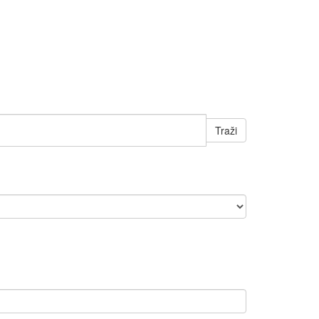
Traži