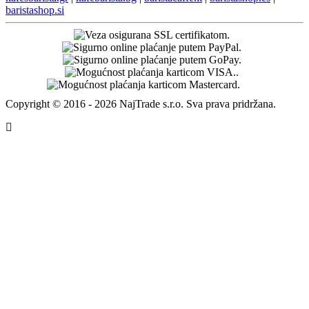
baristashop.si
Copyright © 2016 - 2026 NajTrade s.r.o. Sva prava pridržana.