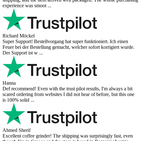
experience was smoot ...
Richard Möckel
Super Support! Bestellvorgang hat super funktioniert. Ich einen
Feuer bei der Bestellung gemacht, welcher sofort korrigiert wurde.
Der Support ist w ...
Hanna
Def recommend! Even with the trust pilot results, I'm always a bit
scared ordering from websites I did not hear of before, but this one
is 100% solid ...
Ahmed Sherif
Excellent coffee grinder! The shipping was surprisingly fast, even