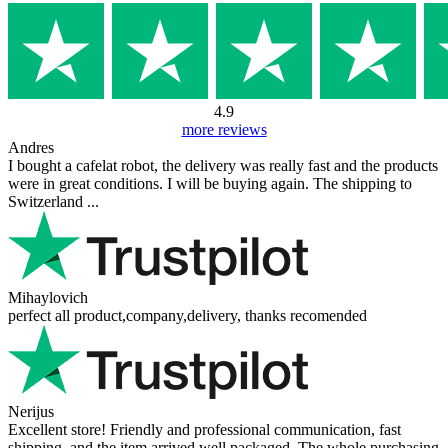
4.9
more reviews
Andres
I bought a cafelat robot, the delivery was really fast and the products
were in great conditions. I will be buying again. The shipping to
Switzerland ...
Mihaylovich
perfect all product,company,delivery, thanks recomended
Nerijus
Excellent store! Friendly and professional communication, fast
shipping, and the item arrived well packaged. The whole purchasing