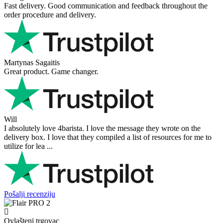
Fast delivery. Good communication and feedback throughout the
order procedure and delivery.
Martynas Sagaitis
Great product. Game changer.
Will
I absolutely love 4barista. I love the message they wrote on the
delivery box. I love that they compiled a list of resources for me to
utilize for lea ...
Pošalji recenziju
Ovlašteni trgovac