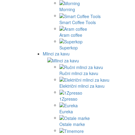
Morning
Smart Coffee Tools
Aram coffee
Superkop
Mlinci za kavu
Ručni mlinci za kavu
Električni mlinci za kavu
1Zpresso
Eureka
Ostale marke