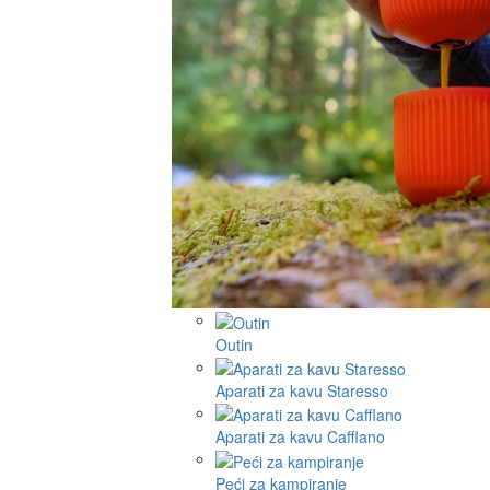
Outin
Aparati za kavu Staresso
Aparati za kavu Cafflano
Peći za kampiranje