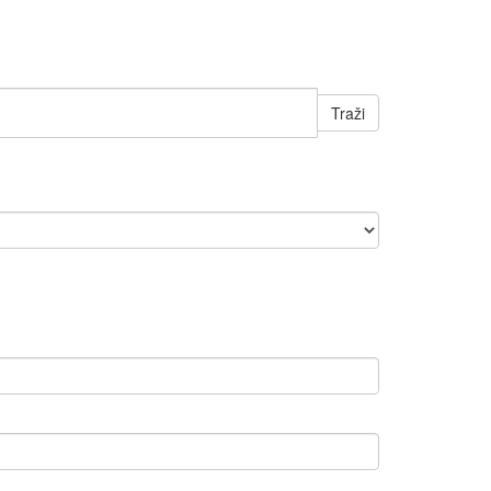
Traži