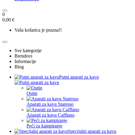
0
0,00 €
Vaša košarica je prazna!!
Sve kategorije
Brendovi
Informacije
Blog
Putni aparati za kavu
Outin
Aparati za kavu Staresso
Aparati za kavu Cafflano
Peći za kampiranje
Specijalni aparati za kavu