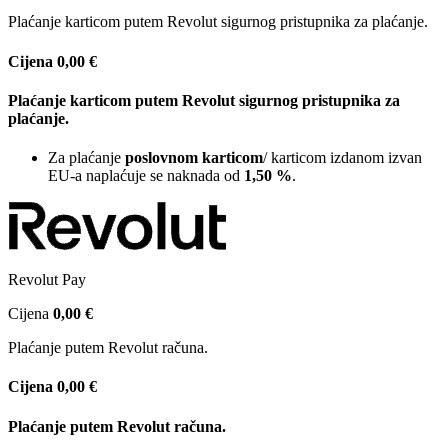
Plaćanje karticom putem Revolut sigurnog pristupnika za plaćanje.
Cijena
0,00 €
Plaćanje karticom putem Revolut sigurnog pristupnika za
plaćanje.
Za plaćanje
poslovnom karticom
/ karticom izdanom izvan
EU-a naplaćuje se naknada od
1,50 %
.
Revolut Pay
Cijena
0,00 €
Plaćanje putem Revolut računa.
Cijena
0,00 €
Plaćanje putem Revolut računa.