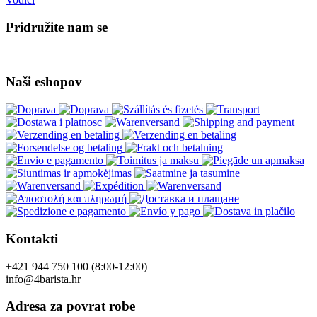
Pridružite nam se
Naši eshopov
Kontakti
+421 944 750 100 (8:00-12:00)
info@4barista.hr
Adresa za povrat robe