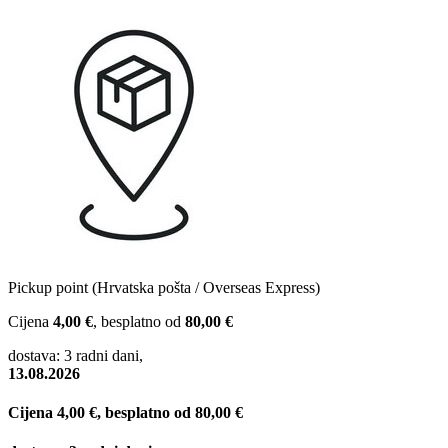
Pickup point (Hrvatska pošta / Overseas Express)
Cijena
4,00 €
, besplatno od
80,00 €
dostava: 3 radni dani,
13.08.2026
Cijena
4,00 €
, besplatno od
80,00 €