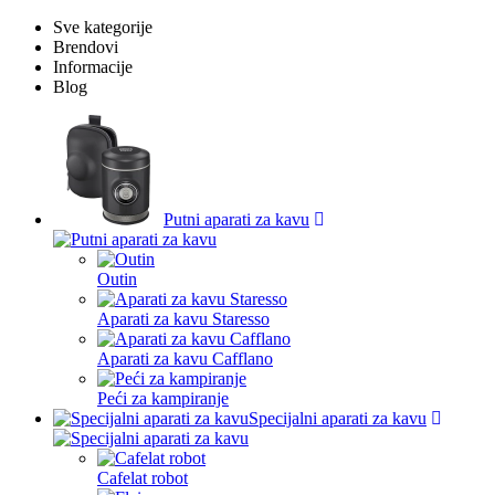
Sve kategorije
Brendovi
Informacije
Blog
Putni aparati za kavu
Outin
Aparati za kavu Staresso
Aparati za kavu Cafflano
Peći za kampiranje
Specijalni aparati za kavu
Cafelat robot