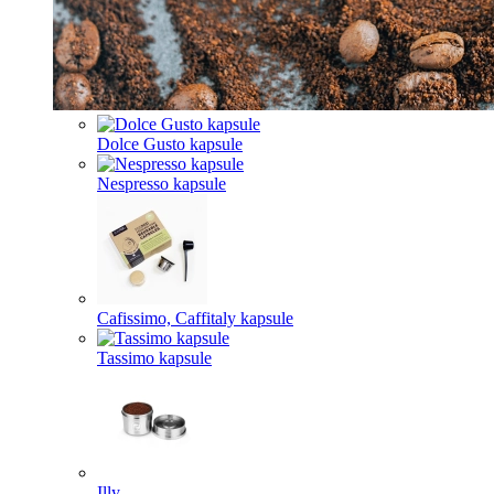
Dolce Gusto kapsule
Nespresso kapsule
Cafissimo, Caffitaly kapsule
Tassimo kapsule
Illy ...