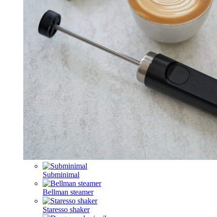
Subminimal
Bellman steamer
Staresso shaker