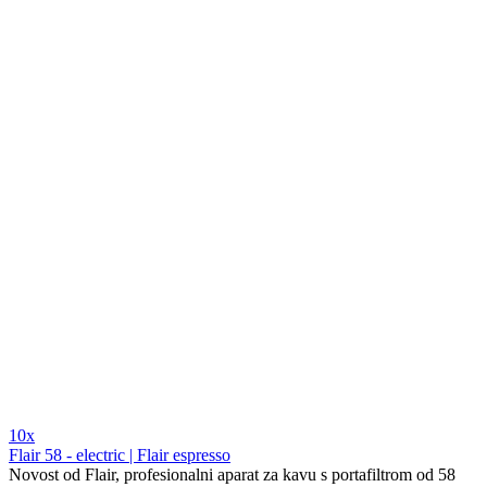
10x
Flair 58 - electric | Flair espresso
Novost od Flair, profesionalni aparat za kavu s portafiltrom od 58