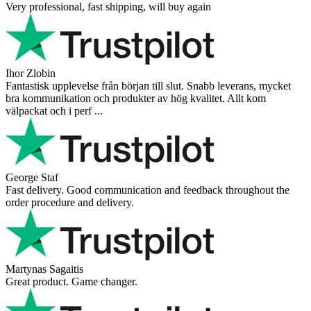
Very professional, fast shipping, will buy again
Ihor Zlobin
Fantastisk upplevelse från början till slut. Snabb leverans, mycket
bra kommunikation och produkter av hög kvalitet. Allt kom
välpackat och i perf ...
George Staf
Fast delivery. Good communication and feedback throughout the
order procedure and delivery.
Martynas Sagaitis
Great product. Game changer.