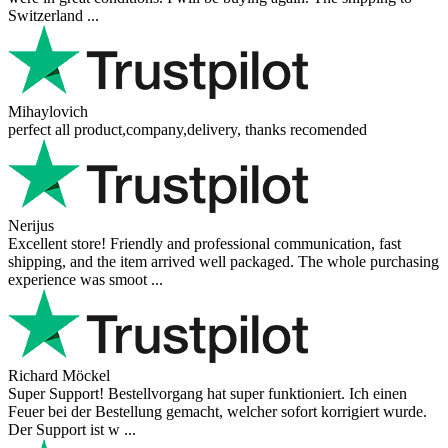
Switzerland ...
Mihaylovich
perfect all product,company,delivery, thanks recomended
Nerijus
Excellent store! Friendly and professional communication, fast
shipping, and the item arrived well packaged. The whole purchasing
experience was smoot ...
Richard Möckel
Super Support! Bestellvorgang hat super funktioniert. Ich einen
Feuer bei der Bestellung gemacht, welcher sofort korrigiert wurde.
Der Support ist w ...