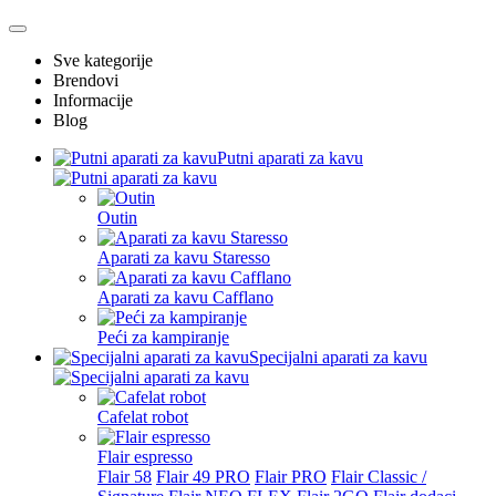
Sve kategorije
Brendovi
Informacije
Blog
Putni aparati za kavu
Outin
Aparati za kavu Staresso
Aparati za kavu Cafflano
Peći za kampiranje
Specijalni aparati za kavu
Cafelat robot
Flair espresso
Flair 58
Flair 49 PRO
Flair PRO
Flair Classic /