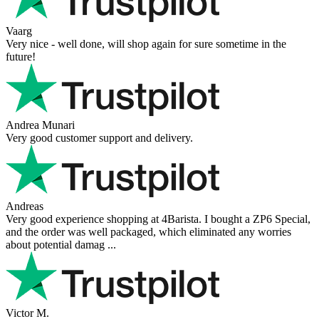
Vaarg
Very nice - well done, will shop again for sure sometime in the
future!
Andrea Munari
Very good customer support and delivery.
Andreas
Very good experience shopping at 4Barista. I bought a ZP6 Special,
and the order was well packaged, which eliminated any worries
about potential damag ...
Victor M.