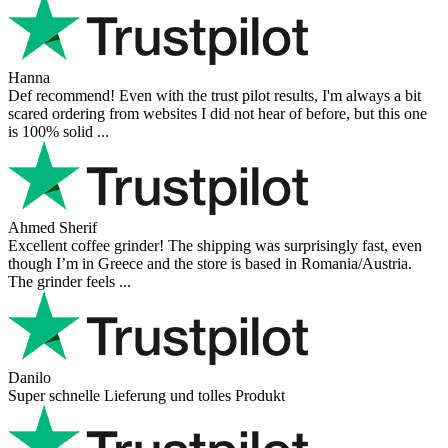
Hanna
Def recommend! Even with the trust pilot results, I'm always a bit
scared ordering from websites I did not hear of before, but this one
is 100% solid ...
Ahmed Sherif
Excellent coffee grinder! The shipping was surprisingly fast, even
though I’m in Greece and the store is based in Romania/Austria.
The grinder feels ...
Danilo
Super schnelle Lieferung und tolles Produkt