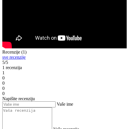
Recenzije (1)
sve recenzije
5/5
1 recenzija
1
0
0
0
0
Napišite recenziju
Vaše ime