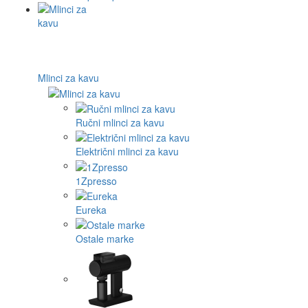
Mlinci za kavu
Ručni mlinci za kavu
Električni mlinci za kavu
1Zpresso
Eureka
Ostale marke