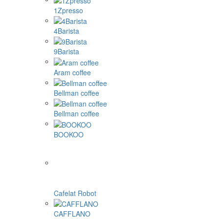
1Zpresso
4Barista
9Barista
Aram coffee
Bellman coffee
Bellman coffee
BOOKOO
Cafelat Robot
CAFFLANO