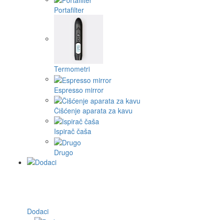
Portafilter
Termometri
Espresso mirror
Čišćenje aparata za kavu
Ispirač čaša
Drugo
Dodaci