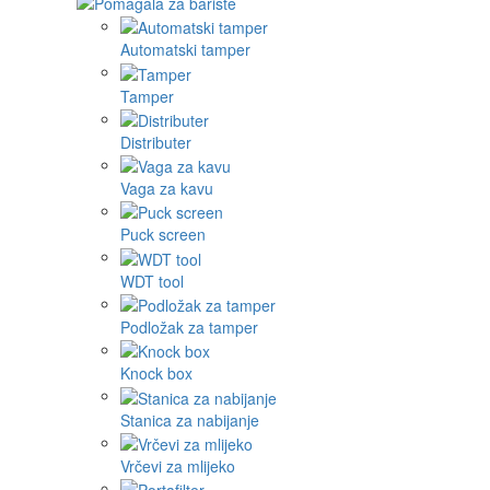
Automatski tamper
Tamper
Distributer
Vaga za kavu
Puck screen
WDT tool
Podložak za tamper
Knock box
Stanica za nabijanje
Vrčevi za mlijeko