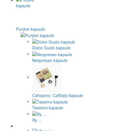
Punjive kapsule
Dolce Gusto kapsule
Nespresso kapsule
Cafissimo, Caffitaly kapsule
Tassimo kapsule
Illy ...