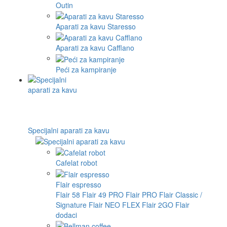
Outin
Aparati za kavu Staresso
Aparati za kavu Cafflano
Peći za kampiranje
Specijalni aparati za kavu
Cafelat robot
Flair espresso
Flair 58
Flair 49 PRO
Flair PRO
Flair Classic /
Signature
Flair NEO FLEX
Flair 2GO
Flair
dodaci