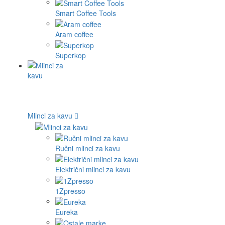
Smart Coffee Tools
Aram coffee
Superkop
Mlinci za kavu
Ručni mlinci za kavu
Električni mlinci za kavu
1Zpresso
Eureka