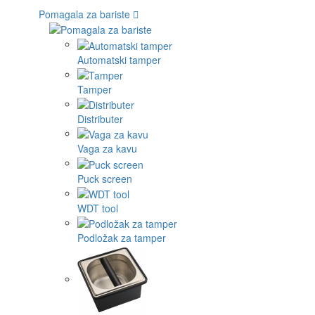
Pomagala za bariste
Automatski tamper
Tamper
Distributer
Vaga za kavu
Puck screen
WDT tool
Podložak za tamper