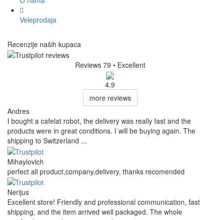
Veleprodaja
Recenzije naših kupaca
Reviews 79
• Excellent
4.9
more reviews
Andres
I bought a cafelat robot, the delivery was really fast and the
products were in great conditions. I will be buying again. The
shipping to Switzerland ...
Mihaylovich
perfect all product,company,delivery, thanks recomended
Nerijus
Excellent store! Friendly and professional communication, fast
shipping, and the item arrived well packaged. The whole