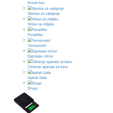
Knock box
Stanica za nabijanje
Vrčevi za mlijeko
Portafilter
Termometri
Espresso mirror
Čišćenje aparata za kavu
Ispirač čaša
Drugo