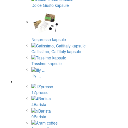
Dolce Gusto kapsule
Nespresso kapsule
Cafissimo, Caffitaly kapsule
Tassimo kapsule
Illy ...
1Zpresso
4Barista
9Barista