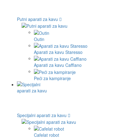
Putni aparati za kavu
Outin
Aparati za kavu Staresso
Aparati za kavu Cafflano
Peći za kampiranje
Specijalni aparati za kavu
Cafelat robot