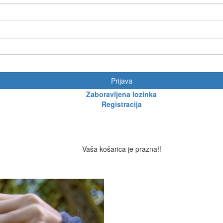
Prijava
Zaboravljena lozinka
Registracija
Vaša košarica je prazna!!