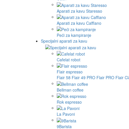
Aparati za kavu Staresso
Aparati za kavu Cafflano
Peći za kampiranje
Specijalni aparati za kavu
Cafelat robot
Flair espresso
Flair 58
Flair 49 PRO
Flair PRO
Flair C
Bellman coffee
Rok espresso
La Pavoni
9Barista