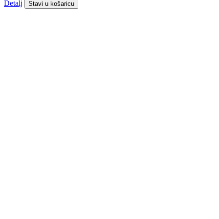
Detalj
Stavi u košaricu