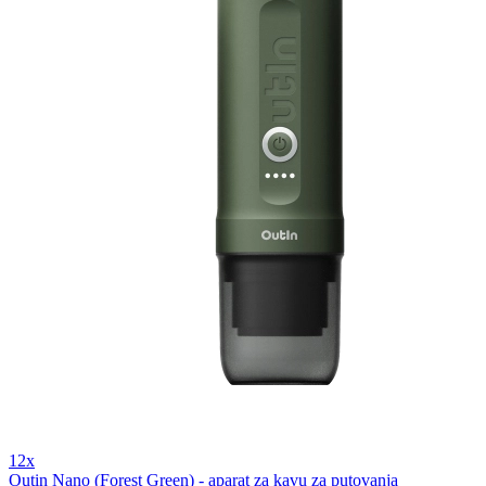
12x
Outin Nano (Forest Green) - aparat za kavu za putovanja