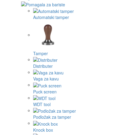
Automatski tamper
Tamper
Distributer
Vaga za kavu
Puck screen
WDT tool
Podložak za tamper
Knock box