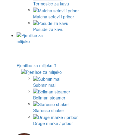
Termosice za kavu
Matcha setovi i pribor
Posude za kavu
Pjenilice za mlijeko
Subminimal
Bellman steamer
Staresso shaker
Druge marke / pribor