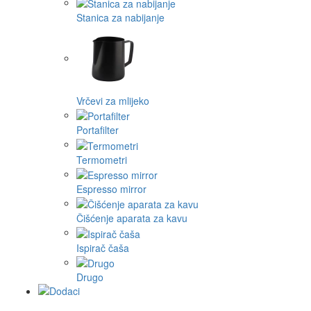
Stanica za nabijanje
Vrčevi za mlijeko
Portafilter
Termometri
Espresso mirror
Čišćenje aparata za kavu
Ispirač čaša
Drugo