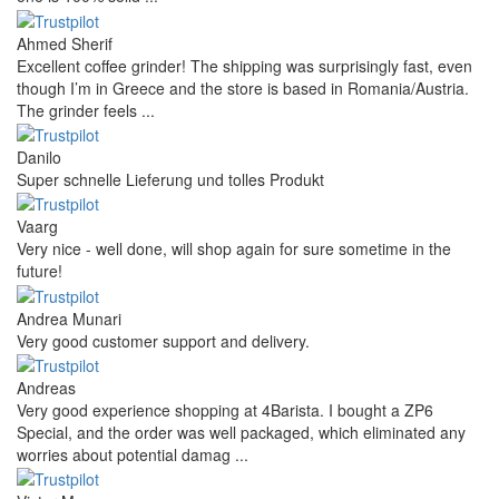
Ahmed Sherif
Excellent coffee grinder! The shipping was surprisingly fast, even
though I’m in Greece and the store is based in Romania/Austria.
The grinder feels ...
Danilo
Super schnelle Lieferung und tolles Produkt
Vaarg
Very nice - well done, will shop again for sure sometime in the
future!
Andrea Munari
Very good customer support and delivery.
Andreas
Very good experience shopping at 4Barista. I bought a ZP6
Special, and the order was well packaged, which eliminated any
worries about potential damag ...