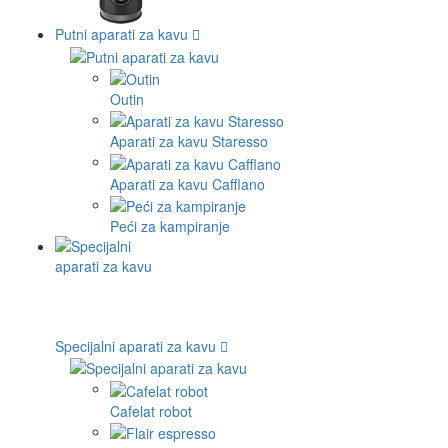
Putni aparati za kavu
Outin
Aparati za kavu Staresso
Aparati za kavu Cafflano
Peći za kampiranje
Specijalni aparati za kavu
Cafelat robot