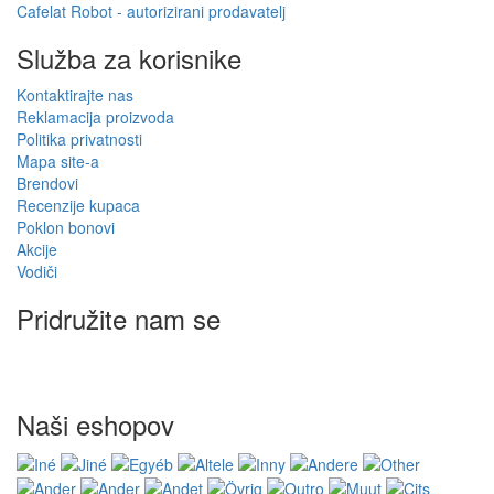
Cafelat Robot - autorizirani prodavatelj
Služba za korisnike
Kontaktirajte nas
Reklamacija proizvoda
Politika privatnosti
Mapa site-a
Brendovi
Recenzije kupaca
Poklon bonovi
Akcije
Vodiči
Pridružite nam se
Naši eshopov