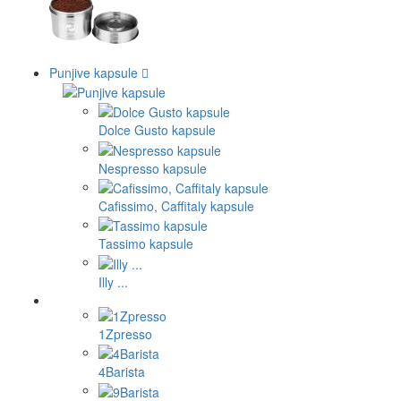
Punjive kapsule
Dolce Gusto kapsule
Nespresso kapsule
Cafissimo, Caffitaly kapsule
Tassimo kapsule
Illy ...
1Zpresso
4Barista