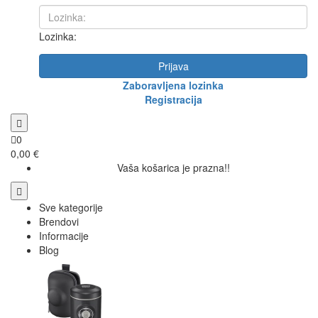
Lozinka:
Prijava
Zaboravljena lozinka
Registracija
0
0,00 €
Vaša košarica je prazna!!
Sve kategorije
Brendovi
Informacije
Blog