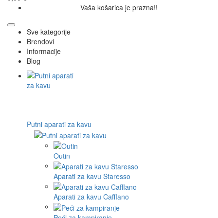
Vaša košarica je prazna!!
Sve kategorije
Brendovi
Informacije
Blog
Putni aparati za kavu
Outin
Aparati za kavu Staresso
Aparati za kavu Cafflano
Peći za kampiranje