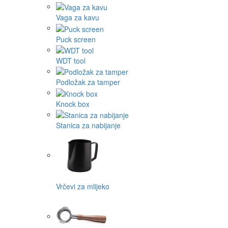
Vaga za kavu
Puck screen
WDT tool
Podložak za tamper
Knock box
Stanica za nabijanje
Vrčevi za mlijeko