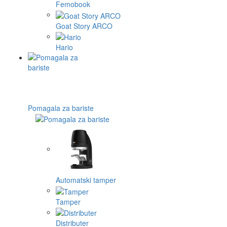
Femobook
Goat Story ARCO
Hario
Pomagala za bariste
Automatski tamper
Tamper
Distributer