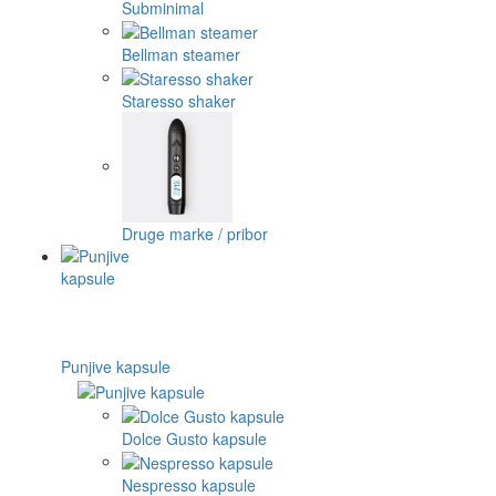
Subminimal
Bellman steamer
Staresso shaker
Druge marke / pribor
Punjive kapsule
Dolce Gusto kapsule
Nespresso kapsule