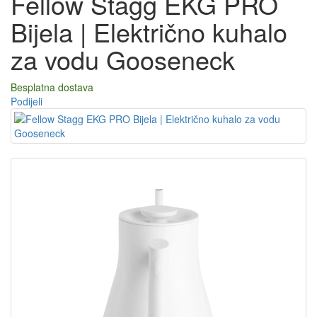
Fellow Stagg EKG PRO
Bijela | Električno kuhalo
za vodu Gooseneck
Besplatna dostava
Podijeli