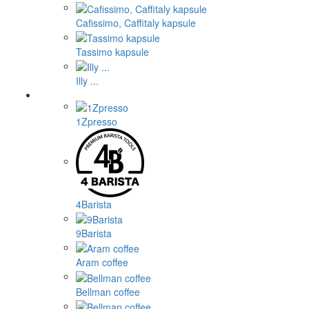
Cafissimo, Caffitaly kapsule
Tassimo kapsule
Illy ...
1Zpresso
4Barista
9Barista
Aram coffee
Bellman coffee