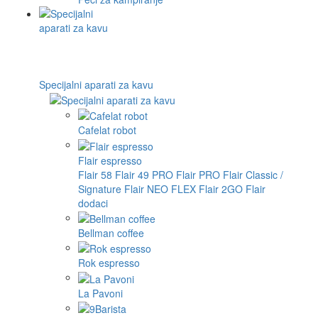
Specijalni aparati za kavu
Cafelat robot
Flair espresso
Flair 58
Flair 49 PRO
Flair PRO
Flair Classic /
Signature
Flair NEO FLEX
Flair 2GO
Flair
dodaci
Bellman coffee
Rok espresso
La Pavoni