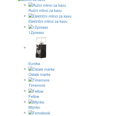
Ručni mlinci za kavu
Električni mlinci za kavu
1Zpresso
Eureka
Ostale marke
Timemore
Fellow
Mlynko