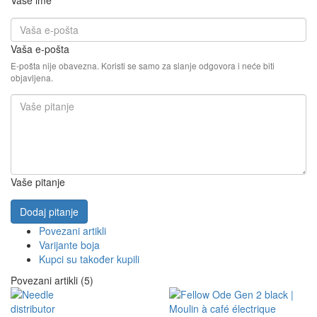
Vaše ime
Vaša e-pošta
E-pošta nije obavezna. Koristi se samo za slanje odgovora i neće biti
objavljena.
Vaše pitanje
Dodaj pitanje
Povezani artikli
Varijante boja
Kupci su također kupili
Povezani artikli (5)