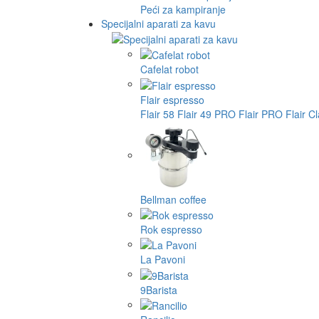
Peći za kampiranje
Specijalni aparati za kavu
Cafelat robot
Flair espresso
Flair 58
Flair 49 PRO
Flair PRO
Flair C
Bellman coffee
Rok espresso
La Pavoni
9Barista