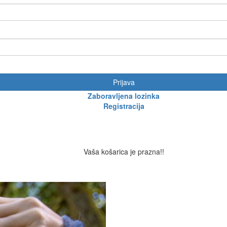
Prijava
Zaboravljena lozinka
Registracija
Vaša košarica je prazna!!