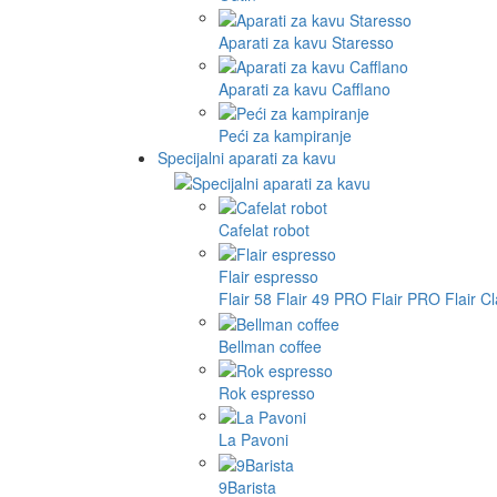
Aparati za kavu Staresso
Aparati za kavu Cafflano
Peći za kampiranje
Specijalni aparati za kavu
Cafelat robot
Flair espresso
Flair 58
Flair 49 PRO
Flair PRO
Flair C
Bellman coffee
Rok espresso
La Pavoni
9Barista