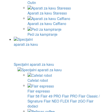
Outin
Aparati za kavu Staresso
Aparati za kavu Cafflano
Peći za kampiranje
Specijalni aparati za kavu
Cafelat robot
Flair espresso
Flair 58
Flair 49 PRO
Flair PRO
Flair Classic /
Signature
Flair NEO FLEX
Flair 2GO
Flair
dodaci