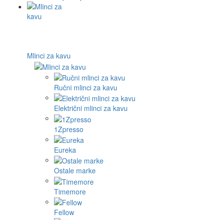
Mlinci za kavu
Ručni mlinci za kavu
Električni mlinci za kavu
1Zpresso
Eureka
Ostale marke
Timemore
Fellow