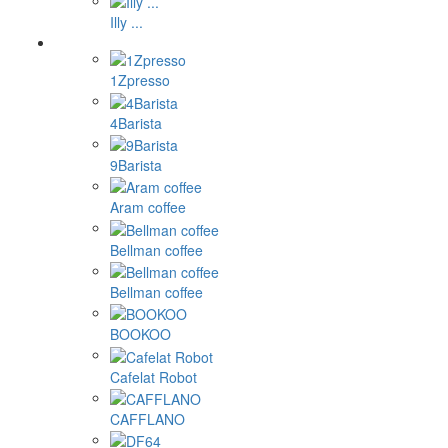
Illy ...
1Zpresso
4Barista
9Barista
Aram coffee
Bellman coffee
Bellman coffee
BOOKOO
Cafelat Robot
CAFFLANO