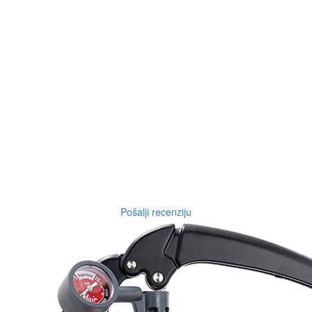
Pošalji recenziju