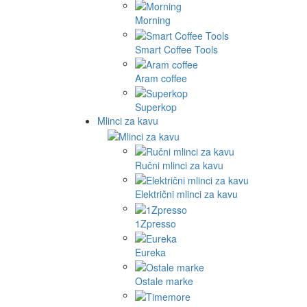
Morning
Smart Coffee Tools
Aram coffee
Superkop
Mlinci za kavu
Ručni mlinci za kavu
Električni mlinci za kavu
1Zpresso
Eureka
Ostale marke