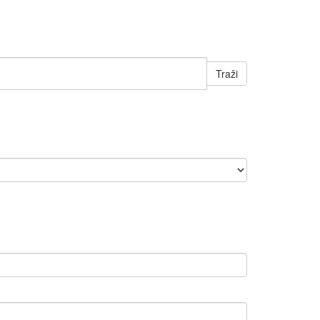
Traži