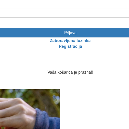
Prijava
Zaboravljena lozinka
Registracija
Vaša košarica je prazna!!