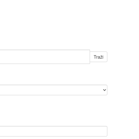
Traži