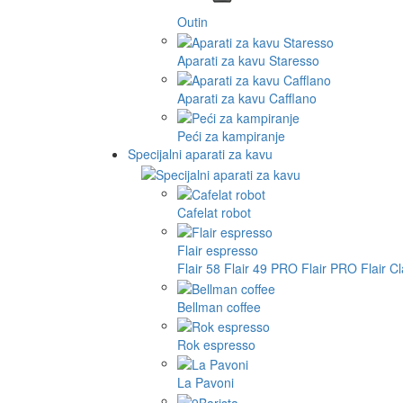
Outin
Aparati za kavu Staresso
Aparati za kavu Cafflano
Peći za kampiranje
Specijalni aparati za kavu
Cafelat robot
Flair espresso
Flair 58
Flair 49 PRO
Flair PRO
Flair C
Bellman coffee
Rok espresso
La Pavoni