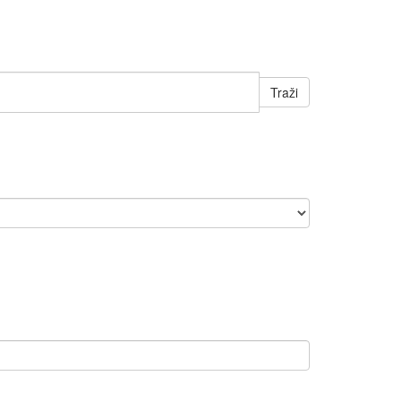
Traži