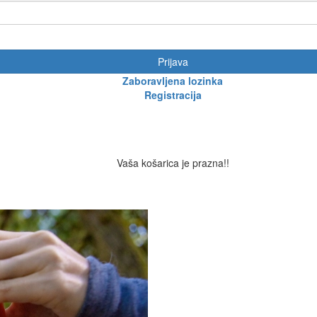
Prijava
Zaboravljena lozinka
Registracija
Vaša košarica je prazna!!