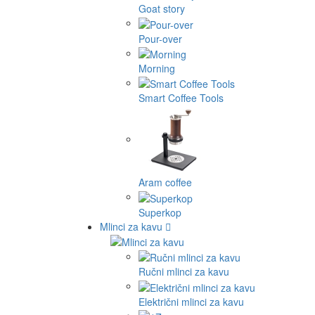
Goat story
Pour-over
Morning
Smart Coffee Tools
Aram coffee
Superkop
Mlinci za kavu
Ručni mlinci za kavu
Električni mlinci za kavu