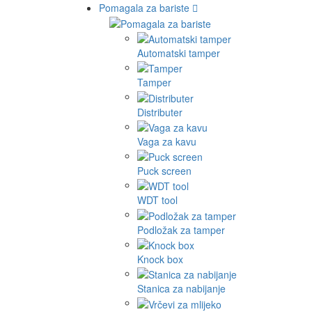
Pomagala za bariste
Automatski tamper
Tamper
Distributer
Vaga za kavu
Puck screen
WDT tool
Podložak za tamper
Knock box
Stanica za nabijanje