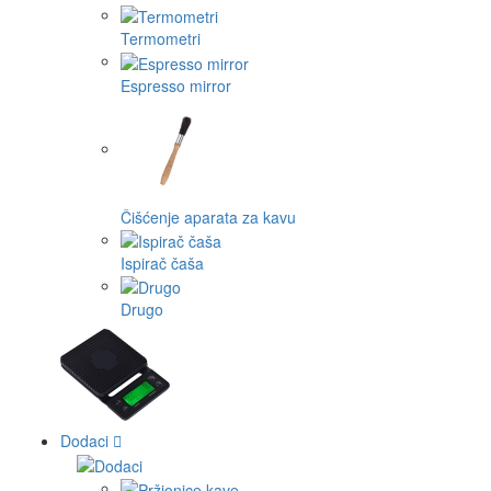
Termometri
Espresso mirror
Čišćenje aparata za kavu
Ispirač čaša
Drugo
Dodaci