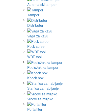
Automatski tamper
Tamper
Distributer
Vaga za kavu
Puck screen
WDT tool
Podložak za tamper
Knock box
Stanica za nabijanje
Vrčevi za mlijeko
Portafilter