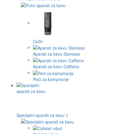
Outin
Aparati za kavu Staresso
Aparati za kavu Cafflano
Peći za kampiranje
Specijalni aparati za kavu