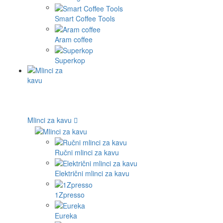
Smart Coffee Tools
Aram coffee
Superkop
Mlinci za kavu
Ručni mlinci za kavu
Električni mlinci za kavu
1Zpresso
Eureka