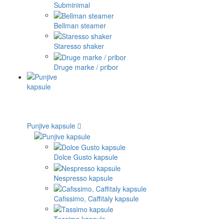
Subminimal
Bellman steamer
Staresso shaker
Druge marke / pribor
Punjive kapsule
Dolce Gusto kapsule
Nespresso kapsule
Cafissimo, Caffitaly kapsule