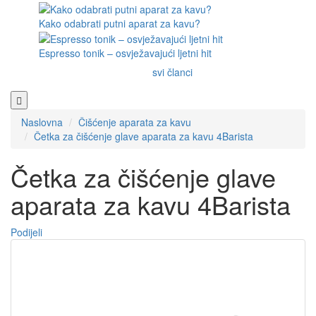
Kako odabrati putni aparat za kavu?
Espresso tonik – osvježavajući ljetni hit
svi članci
Naslovna
Čišćenje aparata za kavu
Četka za čišćenje glave aparata za kavu 4Barista
Četka za čišćenje glave
aparata za kavu 4Barista
Podijeli