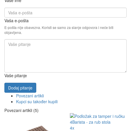
Vaše ime
Vaša e-pošta
E-pošta nije obavezna. Koristi se samo za slanje odgovora i neće biti
objavljena.
Vaše pitanje
Dodaj pitanje
Povezani artikli
Kupci su također kupili
Povezani artikli (5)
4x