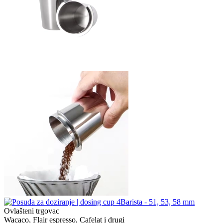
Ovlašteni trgovac
Wacaco, Flair espresso, Cafelat i drugi