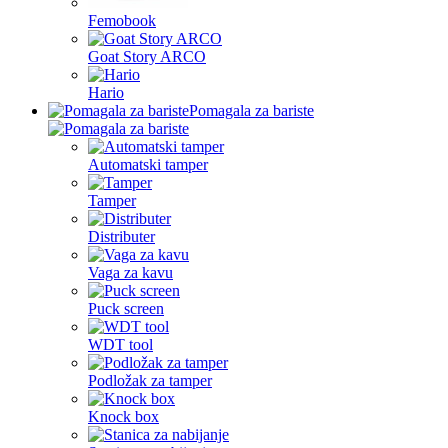
Femobook
Goat Story ARCO
Hario
Pomagala za bariste
Automatski tamper
Tamper
Distributer
Vaga za kavu
Puck screen
WDT tool
Podložak za tamper
Knock box