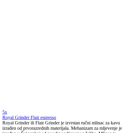
5x
Royal Grinder Flair espresso
Royal Grinder ili Flair Grinder je izvrstan ručni mlinac za kavu
izrađen od prvorazrednih materijala. Mehanizam za mljevenje je