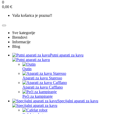
0
0,00 €
Vaša košarica je prazna!!
Sve kategorije
Brendovi
Informacije
Blog
Putni aparati za kavu
Outin
Aparati za kavu Staresso
Aparati za kavu Cafflano
Peći za kampiranje
Specijalni aparati za kavu