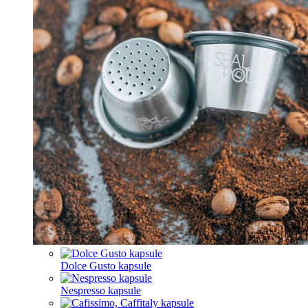
Dolce Gusto kapsule
Nespresso kapsule