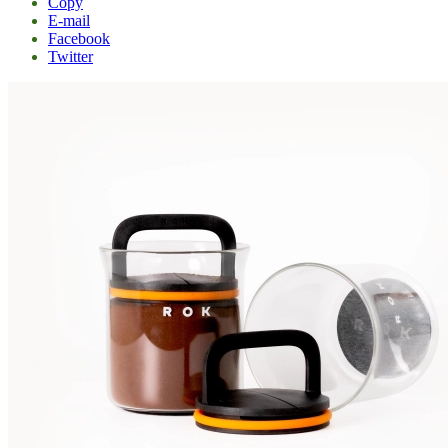
Copy
E-mail
Facebook
Twitter