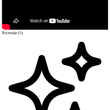
Recenzije (5)