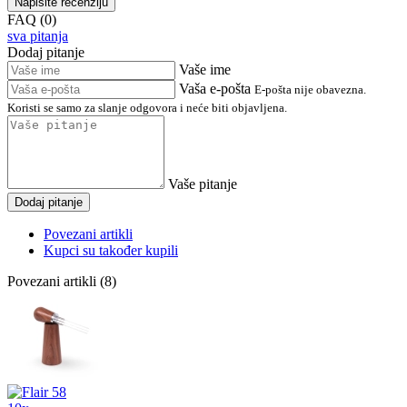
Napišite recenziju
FAQ (0)
sva pitanja
Dodaj pitanje
Vaše ime
Vaša e-pošta
E-pošta nije obavezna.
Koristi se samo za slanje odgovora i neće biti objavljena.
Vaše pitanje
Dodaj pitanje
Povezani artikli
Kupci su također kupili
Povezani artikli (8)