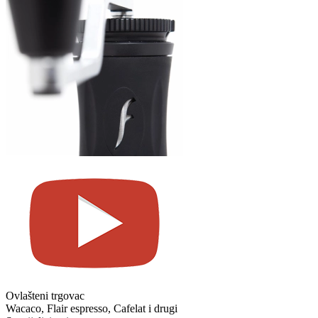
Ovlašteni trgovac
Wacaco, Flair espresso, Cafelat i drugi