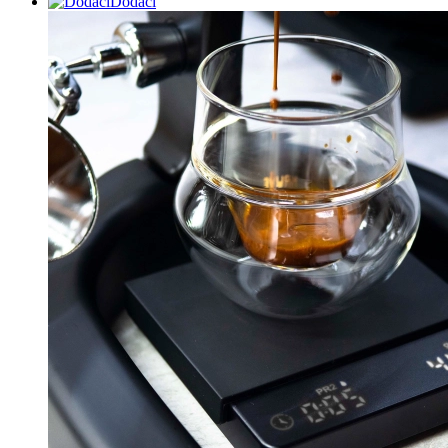
Dodaci