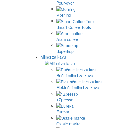
Pour-over
Morning
Smart Coffee Tools
Aram coffee
Superkop
Mlinci za kavu
Ručni mlinci za kavu
Električni mlinci za kavu
1Zpresso
Eureka
Ostale marke