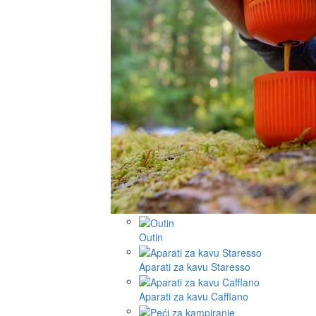
Outin
Aparati za kavu Staresso
Aparati za kavu Cafflano