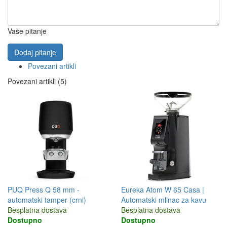
Vaše pitanje
Dodaj pitanje
Povezani artikli
Povezani artikli (5)
PUQ Press Q 58 mm -
Eureka Atom W 65 Casa |
automatski tamper (crni)
Automatski mlinac za kavu
Besplatna dostava
Besplatna dostava
Dostupno
Dostupno