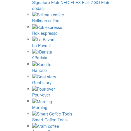
Signature
Flair NEO FLEX
Flair 2GO
Flair
dodaci
Bellman coffee
Rok espresso
La Pavoni
9Barista
Rancilio
Goat story
Pour-over
Morning
Smart Coffee Tools