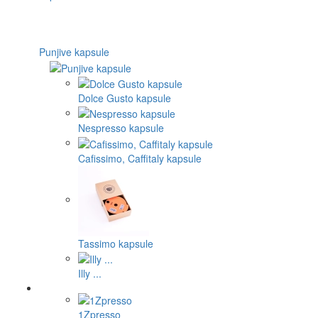
Punjive kapsule
Dolce Gusto kapsule
Nespresso kapsule
Cafissimo, Caffitaly kapsule
Tassimo kapsule
Illy ...
1Zpresso