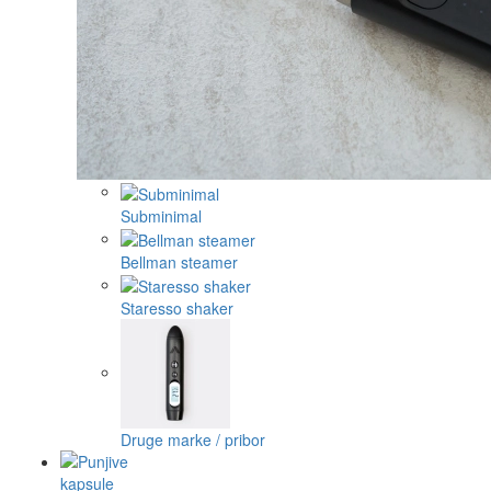
Subminimal
Bellman steamer
Staresso shaker
Druge marke / pribor