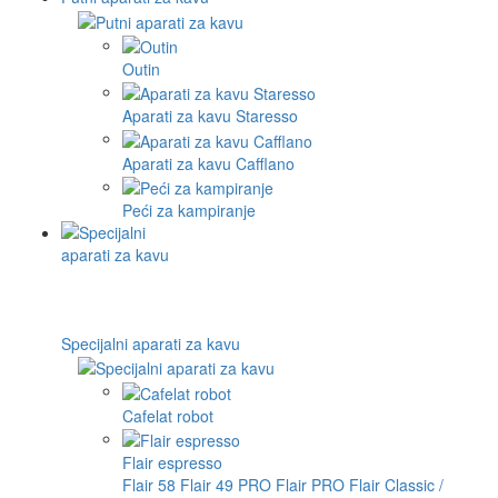
Outin
Aparati za kavu Staresso
Aparati za kavu Cafflano
Peći za kampiranje
Specijalni aparati za kavu
Cafelat robot
Flair espresso
Flair 58
Flair 49 PRO
Flair PRO
Flair Classic /