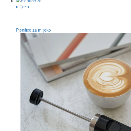
Pjenilice za mlijeko