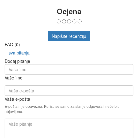
Ocjena
Napišite recenziju
FAQ (0)
sva pitanja
Dodaj pitanje
Vaše ime
Vaša e-pošta
E-pošta nije obavezna. Koristi se samo za slanje odgovora i neće biti
objavljena.