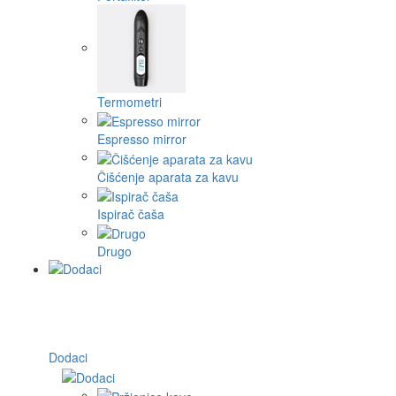
Termometri
Espresso mirror
Čišćenje aparata za kavu
Ispirač čaša
Drugo
Dodaci