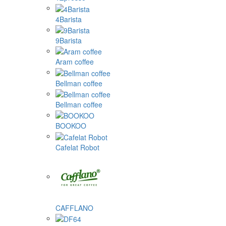
4Barista
9Barista
Aram coffee
Bellman coffee
Bellman coffee
BOOKOO
Cafelat Robot
CAFFLANO