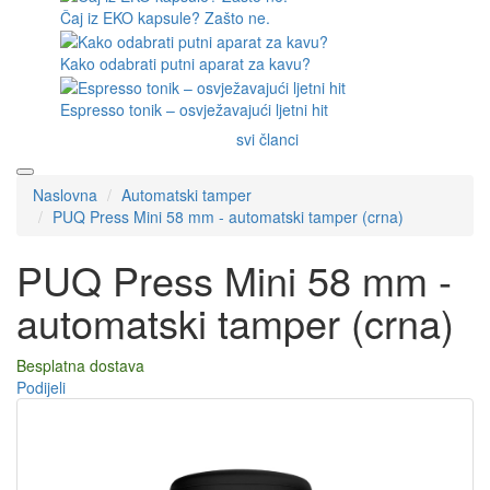
Čaj iz EKO kapsule? Zašto ne.
Kako odabrati putni aparat za kavu?
Espresso tonik – osvježavajući ljetni hit
svi članci
Naslovna
Automatski tamper
PUQ Press Mini 58 mm - automatski tamper (crna)
PUQ Press Mini 58 mm -
automatski tamper (crna)
Besplatna dostava
Podijeli