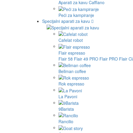
Aparati za kavu Cafflano
Peći za kampiranje
Specijalni aparati za kavu
Cafelat robot
Flair espresso
Flair 58
Flair 49 PRO
Flair PRO
Flair C
Bellman coffee
Rok espresso
La Pavoni
9Barista
Rancilio