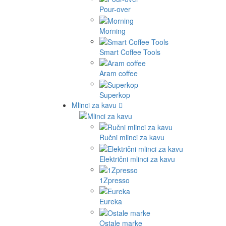
Pour-over
Morning
Smart Coffee Tools
Aram coffee
Superkop
Mlinci za kavu
Ručni mlinci za kavu
Električni mlinci za kavu
1Zpresso
Eureka
Ostale marke