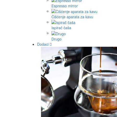
Espresso mirror
Čišćenje aparata za kavu
Ispirač čaša
Drugo
Dodaci