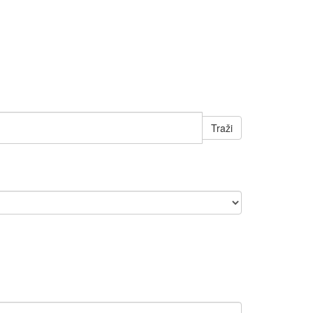
Traži