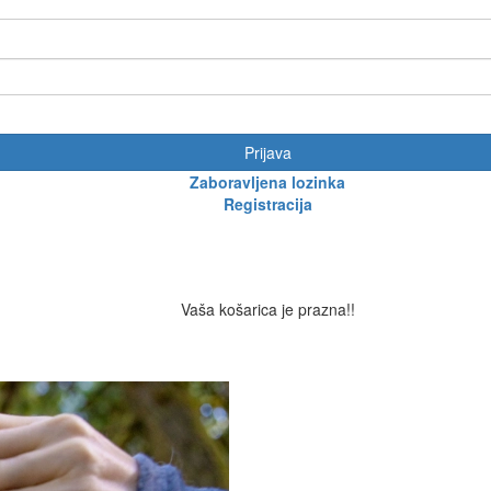
Prijava
Zaboravljena lozinka
Registracija
Vaša košarica je prazna!!