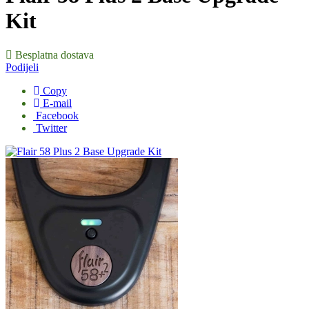
Kit
Besplatna dostava
Podijeli
Copy
E-mail
Facebook
Twitter