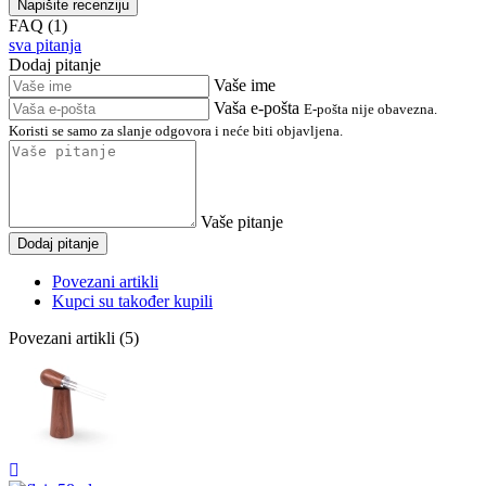
Napišite recenziju
FAQ (1)
sva pitanja
Dodaj pitanje
Vaše ime
Vaša e-pošta
E-pošta nije obavezna.
Koristi se samo za slanje odgovora i neće biti objavljena.
Vaše pitanje
Dodaj pitanje
Povezani artikli
Kupci su također kupili
Povezani artikli (5)