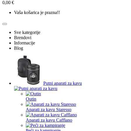
0,00 €
Vaša košarica je prazna!!
Sve kategorije
Brendovi
Informacije
Blog
Putni aparati za kavu
Outin
Aparati za kavu Staresso
Aparati za kavu Cafflano
Peći za kampiranje