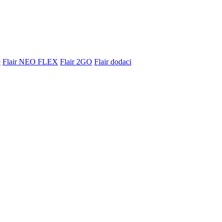
e
Flair NEO FLEX
Flair 2GO
Flair dodaci