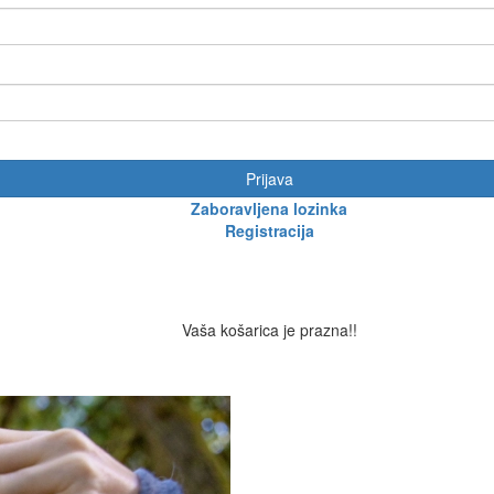
Prijava
Zaboravljena lozinka
Registracija
Vaša košarica je prazna!!