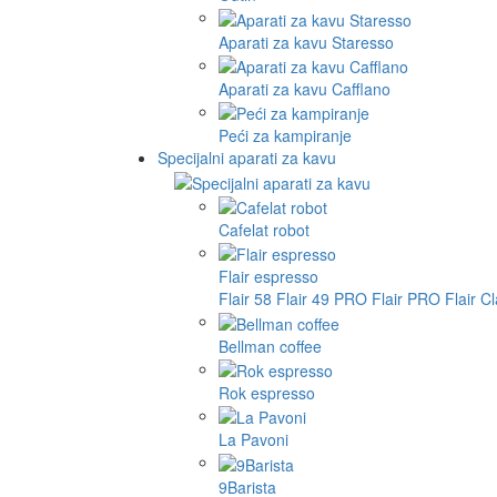
Aparati za kavu Staresso
Aparati za kavu Cafflano
Peći za kampiranje
Specijalni aparati za kavu
Cafelat robot
Flair espresso
Flair 58
Flair 49 PRO
Flair PRO
Flair C
Bellman coffee
Rok espresso
La Pavoni
9Barista