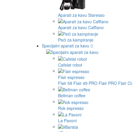
Aparati za kavu Staresso
Aparati za kavu Cafflano
Peći za kampiranje
Specijalni aparati za kavu
Cafelat robot
Flair espresso
Flair 58
Flair 49 PRO
Flair PRO
Flair C
Bellman coffee
Rok espresso
La Pavoni