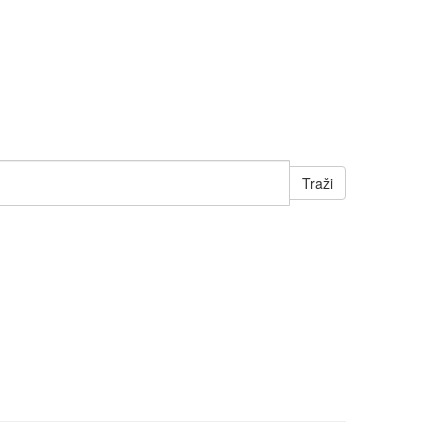
Traži