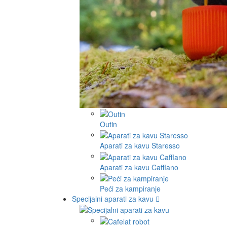
Outin
Aparati za kavu Staresso
Aparati za kavu Cafflano
Peći za kampiranje
Specijalni aparati za kavu