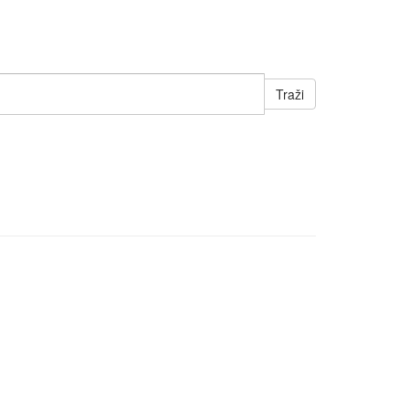
Traži