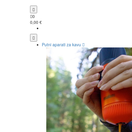
0
0,00 €
Putni aparati za kavu