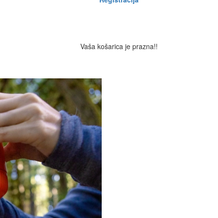
Vaša košarica je prazna!!