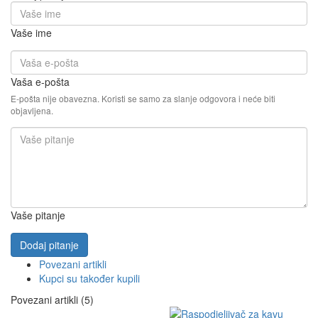
Vaše ime
Vaša e-pošta
E-pošta nije obavezna. Koristi se samo za slanje odgovora i neće biti
objavljena.
Vaše pitanje
Dodaj pitanje
Povezani artikli
Kupci su također kupili
Povezani artikli (5)