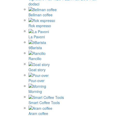
dodaci
Bellman coffee
Rok espresso
La Pavoni
9Barista
Rancilio
Goat story
Pour-over
Morning
Smart Coffee Tools
Aram coffee