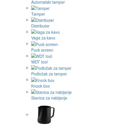
Automatski tamper
Tamper
Distributer
Vaga za kavu
Puck screen
WDT tool
Podložak za tamper
Knock box
Stanica za nabijanje