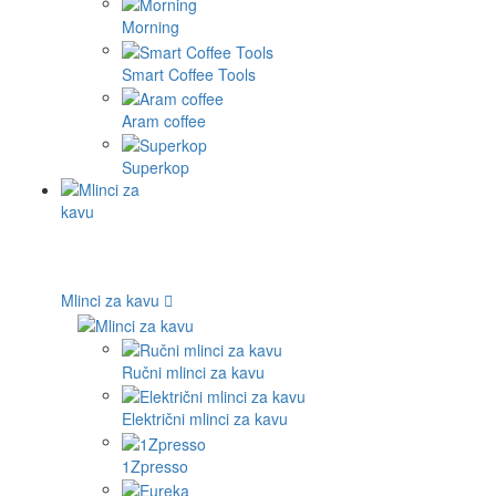
Morning
Smart Coffee Tools
Aram coffee
Superkop
Mlinci za kavu
Ručni mlinci za kavu
Električni mlinci za kavu
1Zpresso