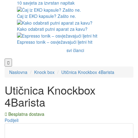
10 savjeta za izvrstan napitak
Čaj iz EKO kapsule? Zašto ne.
Kako odabrati putni aparat za kavu?
Espresso tonik – osvježavajući ljetni hit
svi članci
Naslovna
Knock box
Utičnica Knockbox 4Barista
Utičnica Knockbox
4Barista
Besplatna dostava
Podijeli