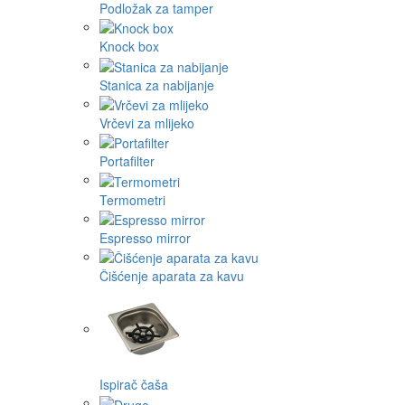
Podložak za tamper
Knock box
Stanica za nabijanje
Vrčevi za mlijeko
Portafilter
Termometri
Espresso mirror
Čišćenje aparata za kavu
Ispirač čaša