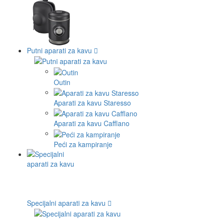
Putni aparati za kavu
Outin
Aparati za kavu Staresso
Aparati za kavu Cafflano
Peći za kampiranje
Specijalni aparati za kavu