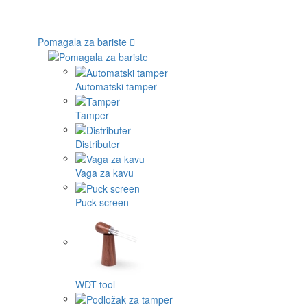
Pomagala za bariste
Automatski tamper
Tamper
Distributer
Vaga za kavu
Puck screen
WDT tool