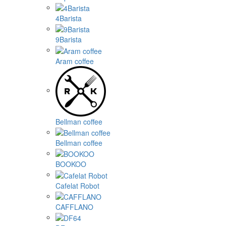
4Barista
9Barista
Aram coffee
Bellman coffee
Bellman coffee
BOOKOO
Cafelat Robot
CAFFLANO