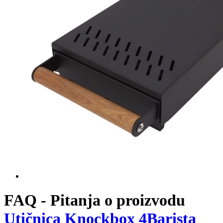
FAQ - Pitanja o proizvodu
Utičnica Knockbox 4Barista