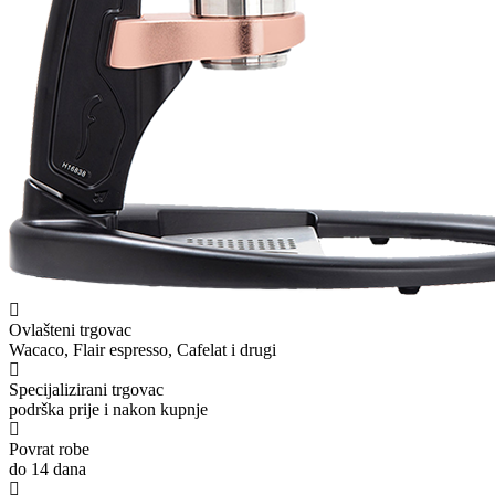
Ovlašteni trgovac
Wacaco, Flair espresso, Cafelat i drugi
Specijalizirani trgovac
podrška prije i nakon kupnje
Povrat robe
do 14 dana