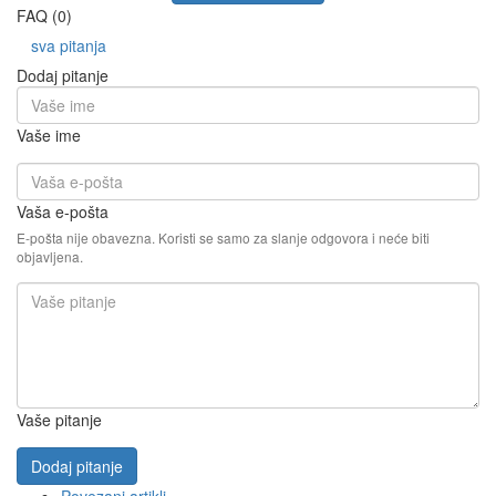
FAQ (0)
sva pitanja
Dodaj pitanje
Vaše ime
Vaša e-pošta
E-pošta nije obavezna. Koristi se samo za slanje odgovora i neće biti
objavljena.
Vaše pitanje
Dodaj pitanje