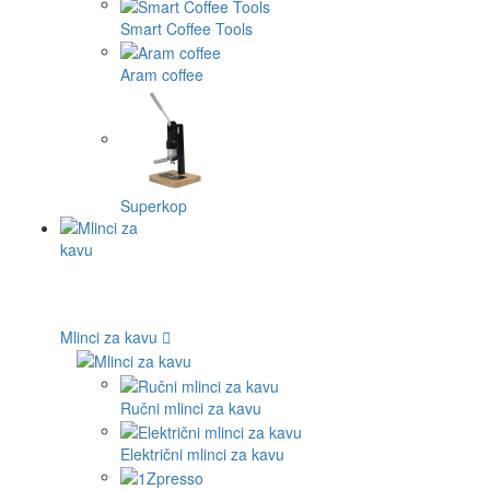
Smart Coffee Tools
Aram coffee
Superkop
Mlinci za kavu
Ručni mlinci za kavu
Električni mlinci za kavu