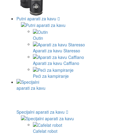
Putni aparati za kavu
Outin
Aparati za kavu Staresso
Aparati za kavu Cafflano
Peći za kampiranje
Specijalni aparati za kavu
Cafelat robot