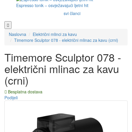
Espresso tonik – osvježavajući ljetni hit
svi članci
Naslovna
Električni mlinci za kavu
Timemore Sculptor 078 - električni mlinac za kavu (crni)
Timemore Sculptor 078 -
električni mlinac za kavu
(crni)
Besplatna dostava
Podijeli