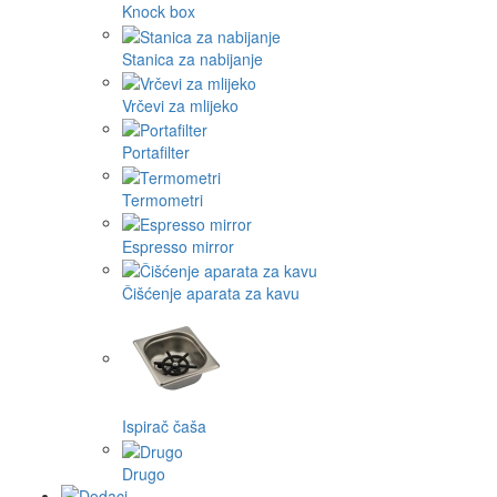
Knock box
Stanica za nabijanje
Vrčevi za mlijeko
Portafilter
Termometri
Espresso mirror
Čišćenje aparata za kavu
Ispirač čaša
Drugo