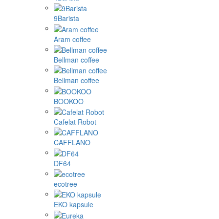
9Barista
Aram coffee
Bellman coffee
Bellman coffee
BOOKOO
Cafelat Robot
CAFFLANO
DF64
ecotree
EKO kapsule