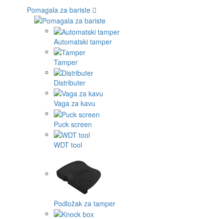
Pomagala za bariste
Automatski tamper
Tamper
Distributer
Vaga za kavu
Puck screen
WDT tool
Podložak za tamper