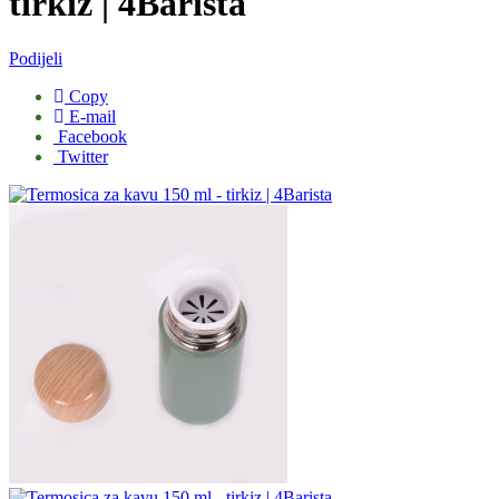
tirkiz | 4Barista
Podijeli
Copy
E-mail
Facebook
Twitter