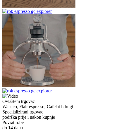
Ovlašteni trgovac
Wacaco, Flair espresso, Cafelat i drugi
Specijalizirani trgovac
podrška prije i nakon kupnje
Povrat robe
do 14 dana