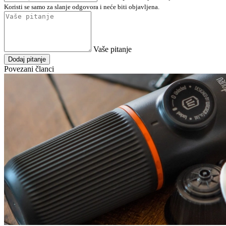
Koristi se samo za slanje odgovora i neće biti objavljena.
Vaše pitanje
Dodaj pitanje
Povezani članci