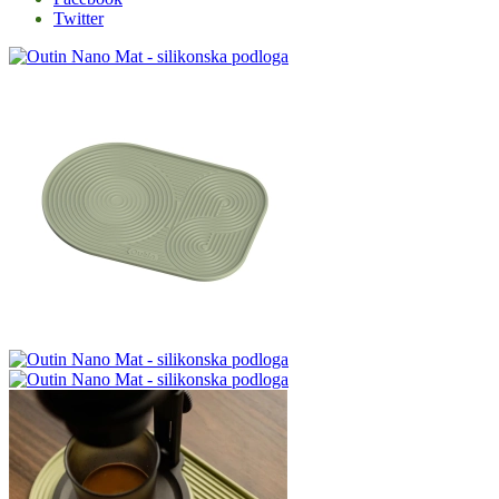
Twitter