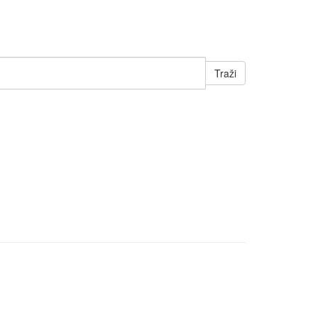
Traži