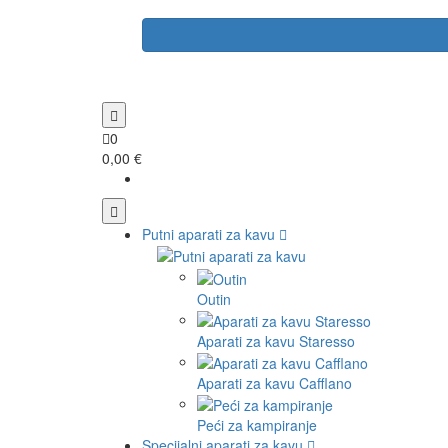
0
0,00 €
Putni aparati za kavu
Outin
Aparati za kavu Staresso
Aparati za kavu Cafflano
Peći za kampiranje
Specijalni aparati za kavu