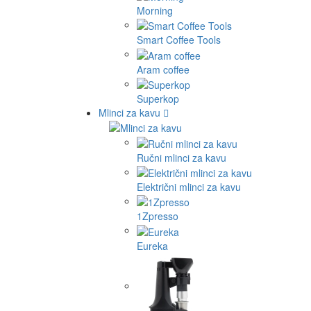
Morning
Smart Coffee Tools
Aram coffee
Superkop
Mlinci za kavu
Ručni mlinci za kavu
Električni mlinci za kavu
1Zpresso
Eureka