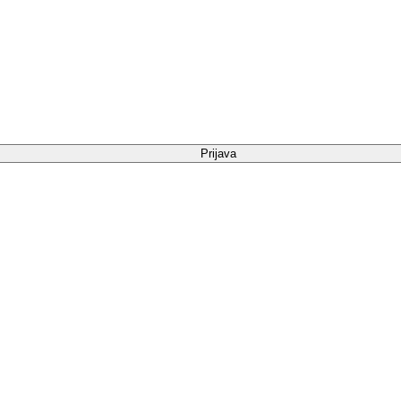
Prijava