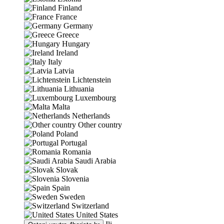
Finland
France
Germany
Greece
Hungary
Ireland
Italy
Latvia
Lichtenstein
Lithuania
Luxembourg
Malta
Netherlands
Other country
Poland
Portugal
Romania
Saudi Arabia
Slovak
Slovenia
Spain
Sweden
Switzerland
United States