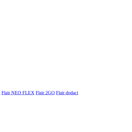
e
Flair NEO FLEX
Flair 2GO
Flair dodaci