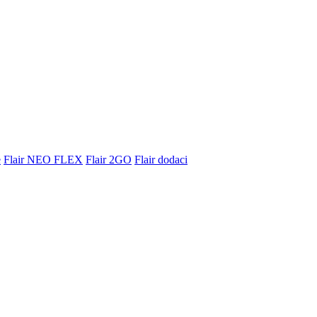
e
Flair NEO FLEX
Flair 2GO
Flair dodaci