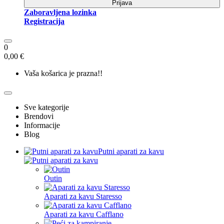
Prijava
Zaboravljena lozinka
Registracija
0
0,00 €
Vaša košarica je prazna!!
Sve kategorije
Brendovi
Informacije
Blog
Putni aparati za kavu
Outin
Aparati za kavu Staresso
Aparati za kavu Cafflano