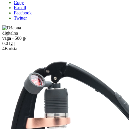
Copy
E-mail
Facebook
Twitter