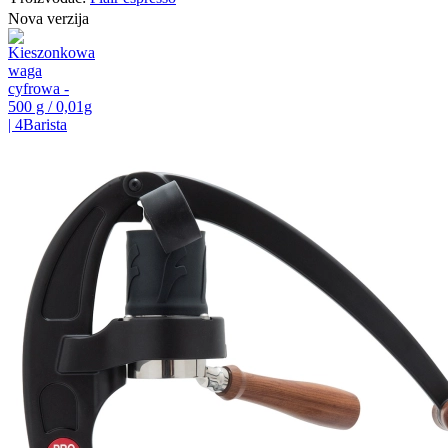
Nova verzija