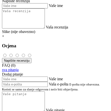
Napišite recenziju
Vaše ime
Vaša recenzija
Slike (nije obavezno)
+
Ocjena
Napišite recenziju
FAQ (0)
sva pitanja
Dodaj pitanje
Vaše ime
Vaša e-pošta
E-pošta nije obavezna.
Koristi se samo za slanje odgovora i neće biti objavljena.
Vaše pitanje