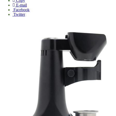
Copy
E-mail
Facebook
Twitter