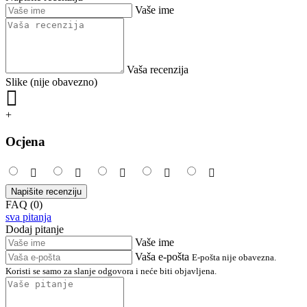
Vaše ime
Vaša recenzija
Slike (nije obavezno)
+
Ocjena
Napišite recenziju
FAQ (0)
sva pitanja
Dodaj pitanje
Vaše ime
Vaša e-pošta
E-pošta nije obavezna.
Koristi se samo za slanje odgovora i neće biti objavljena.