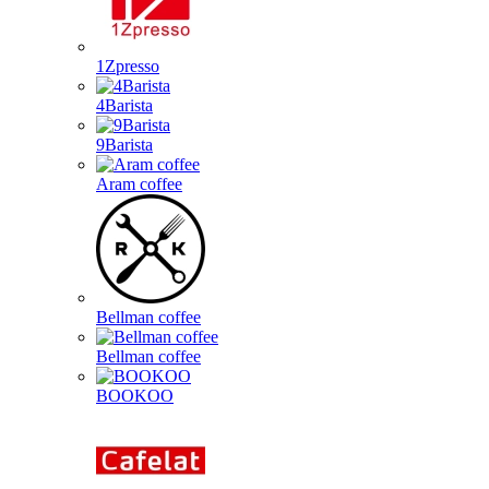
1Zpresso
4Barista
9Barista
Aram coffee
Bellman coffee
Bellman coffee
BOOKOO