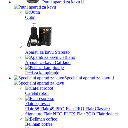
Putni aparati za kavu
Outin
Aparati za kavu Staresso
Aparati za kavu Cafflano
Peći za kampiranje
Specijalni aparati za kavu
Cafelat robot
Flair espresso
Flair 58
Flair 49 PRO
Flair PRO
Flair Classic /
Signature
Flair NEO FLEX
Flair 2GO
Flair dodaci
Bellman coffee