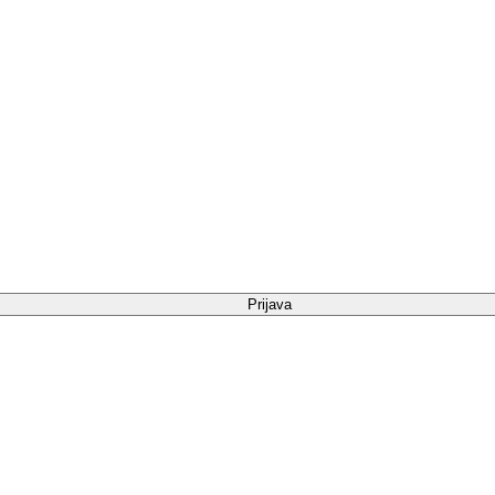
Prijava