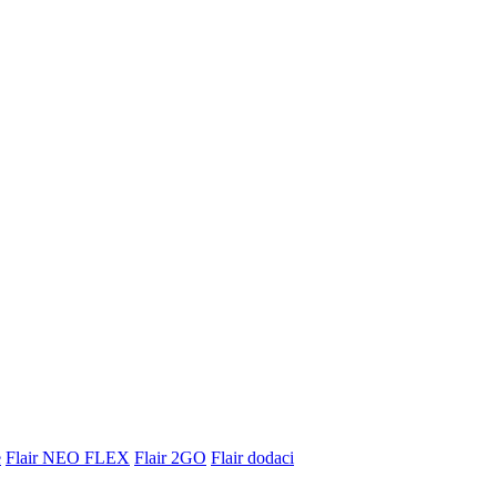
e
Flair NEO FLEX
Flair 2GO
Flair dodaci